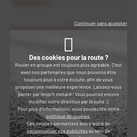
2
4
Continuer sans accepter
4
3
Des cookies pour la route ?
0
Rouler en groupe est toujours plus agréable. C'est
avec nos partenaires que nous pouvons être
2
toujours plus à votre écoute, afin de vous
proposer une meilleure expérience. Laissez-vous
0
porter par l'esprit motard ! Vous pourrez encore
modifier votre direction par la suite ;)
1
Pour plus d'informations, vous pouvez lire notre
politique de cookies
.
0
Ces cookies permettent entre autre de
personnaliser vos publicités
au sein de