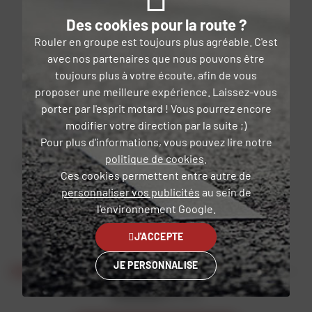
Des cookies pour la route ?
Rouler en groupe est toujours plus agréable. C'est
avec nos partenaires que nous pouvons être
toujours plus à votre écoute, afin de vous
proposer une meilleure expérience. Laissez-vous
porter par l'esprit motard ! Vous pourrez encore
modifier votre direction par la suite ;)
Pour plus d'informations, vous pouvez lire notre
HELSTONS
politique de cookies
.
Wildust - T-shirt femme Rebel
Ces cookies permettent entre autre de
Ringer
personnaliser vos publicités
au sein de
Prix public conseillé en France
l'environnement Google.
métropolitaine : 32,50 € HT
32,50 €
J'ACCEPTE
JE PERSONNALISE
30 articles
sur 307