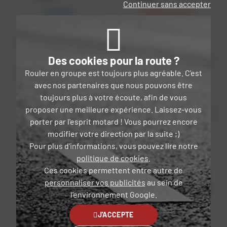
Continuer sans accepter
PRIX FOUS
DERNIÈRE CHANCE
SHARK
SCHUBERTH
Casque D-Skwal 3 Drone - Troy
Casque S3 Apex
Lee Designs
Prix public conseillé en France
Des cookies pour la route ?
métropolitaine : 582,50 € HT
Prix public conseillé en France
Rouler en groupe est toujours plus agréable. C'est
407,50 €
métropolitaine : 241,66 € HT
avec nos partenaires que nous pouvons être
111,10 €
A partir de
toujours plus à votre écoute, afin de vous
proposer une meilleure expérience. Laissez-vous
porter par l'esprit motard ! Vous pourrez encore
modifier votre direction par la suite ;)
Pour plus d'informations, vous pouvez lire notre
politique de cookies
.
Ces cookies permettent entre autre de
personnaliser vos publicités
au sein de
l'environnement Google.
J'ACCEPTE
PRIX FOUS
PRIX FOUS