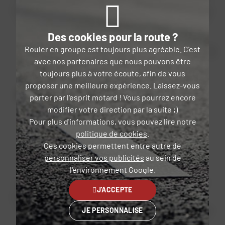
Prix public conseillé en France
Prix public conseillé en France
métropolitaine : 21,62 € HT
métropolitaine : 21,62 € HT
21,62 €
21,62 €
Des cookies pour la route ?
Rouler en groupe est toujours plus agréable. C'est
avec nos partenaires que nous pouvons être
toujours plus à votre écoute, afin de vous
proposer une meilleure expérience. Laissez-vous
porter par l'esprit motard ! Vous pourrez encore
modifier votre direction par la suite ;)
Pour plus d'informations, vous pouvez lire notre
politique de cookies
.
Ces cookies permettent entre autre de
personnaliser vos publicités
au sein de
l'environnement Google.
KYOTO
KYOTO
Levier de frein LFH1063 (Poli)
Levier Embrayage LES1026
J'ACCEPTE
(Poli)
Prix public conseillé en France
métropolitaine : 23,94 € HT
Prix public conseillé en France
JE PERSONNALISE
23,94 €
métropolitaine : 9,54 € HT