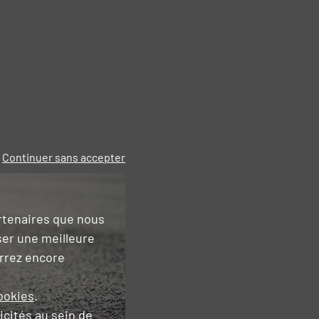
Continuer sans accepter
artenaires que nous
ser une meilleure
urrez encore
ookies
.
icités
au sein de