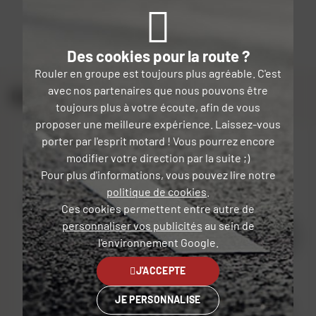
Voir la politique des avis
Des cookies pour la route ?
Rouler en groupe est toujours plus agréable. C'est
avec nos partenaires que nous pouvons être
Complétez votre équipement
toujours plus à votre écoute, afin de vous
proposer une meilleure expérience. Laissez-vous
porter par l'esprit motard ! Vous pourrez encore
modifier votre direction par la suite ;)
Pour plus d'informations, vous pouvez lire notre
politique de cookies
.
Ces cookies permettent entre autre de
personnaliser vos publicités
au sein de
l'environnement Google.
J'ACCEPTE
JE PERSONNALISE
FRANCE EQUIPEMENT
FRANCE EQUIPEMENT