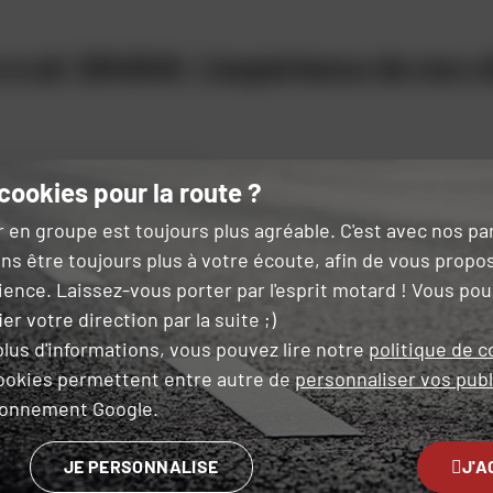
e à air 264846: L'expérience de nos c
cookies pour la route ?
27 juillet 2023
mous
Couleur :
r en groupe est toujours plus agréable. C'est avec nos p
duit je recommande
ns être toujours plus à votre écoute, afin de vous propo
ience. Laissez-vous porter par l'esprit motard ! Vous po
er votre direction par la suite ;)
lus d'informations, vous pouvez lire notre
politique de c
ookies permettent entre autre de
personnaliser vos publ
ironnement Google.
JE PERSONNALISE
J'A